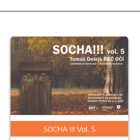
SOCHA !!! Vol. 5