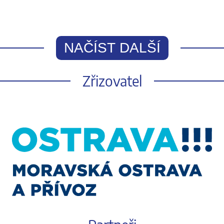
NAČÍST DALŠÍ
Zřizovatel