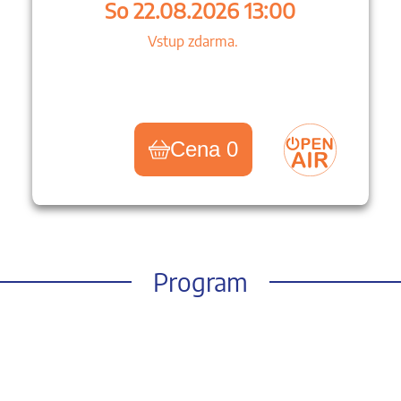
So 22.08.2026 13:00
Vstup zdarma.
Cena 0
Program