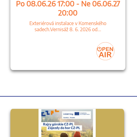
Po 08.06.26 17:00 - Ne 06.06.27
20:00
Exteriérová instalace v Komenského
sadech.Vernisáž 8. 6. 2026 od...