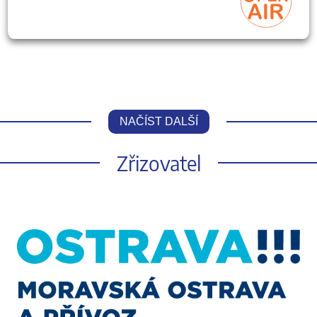
NAČÍST DALŠÍ
Zřizovatel