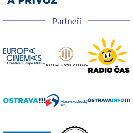
Partneři