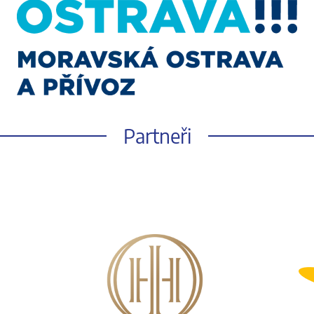
Partneři