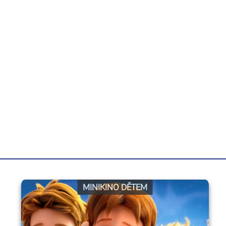
MINIKINO DĚTEM