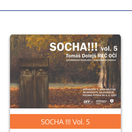
SOCHA !!! Vol. 5