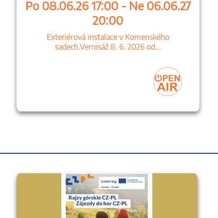
Po 08.06.26 17:00 - Ne 06.06.27
20:00
Exteriérová instalace v Komenského
sadech.Vernisáž 8. 6. 2026 od...