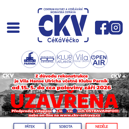
PÁTEK
SOBOTA
NEDĚLE