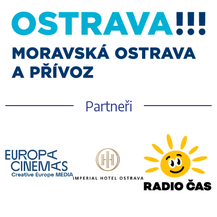
Partneři