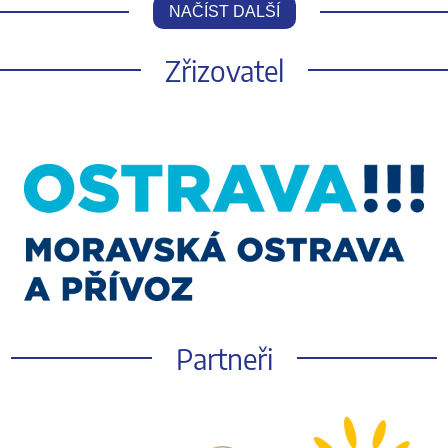
NAČÍST DALŠÍ
Zřizovatel
Partneři