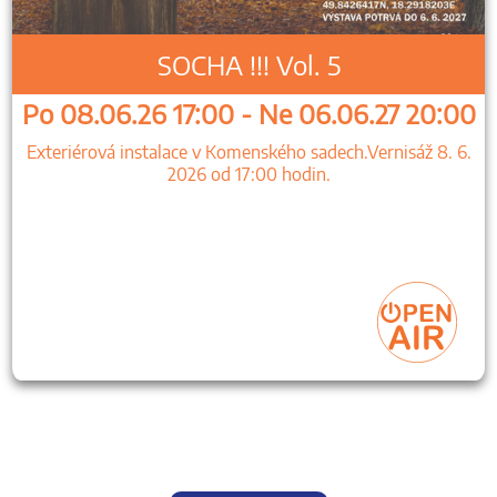
SOCHA !!! Vol. 5
Po 08.06.26 17:00 - Ne 06.06.27 20:00
Exteriérová instalace v Komenského sadech.Vernisáž 8. 6.
2026 od 17:00 hodin.