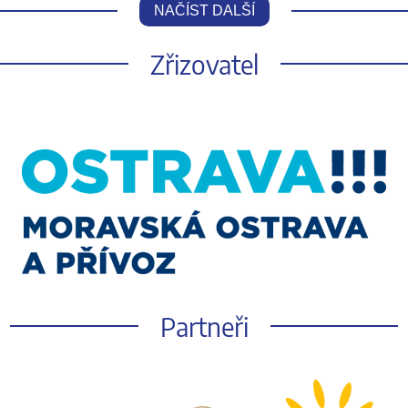
NAČÍST DALŠÍ
Zřizovatel
Partneři