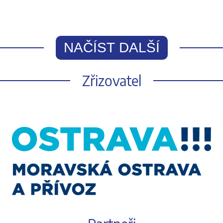
NAČÍST DALŠÍ
Zřizovatel