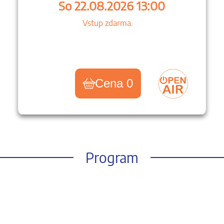
So 22.08.2026 13:00
Vstup zdarma.
Cena 0
Program