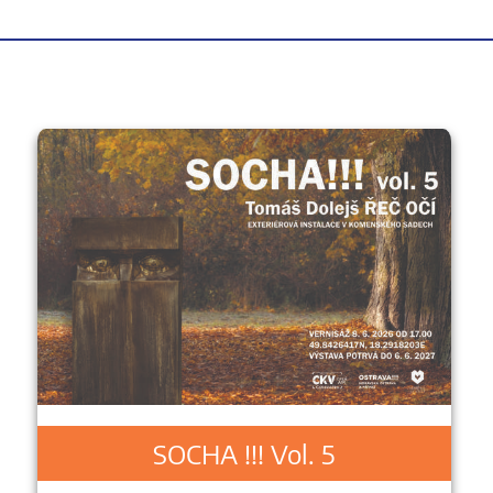
SOCHA !!! Vol. 5