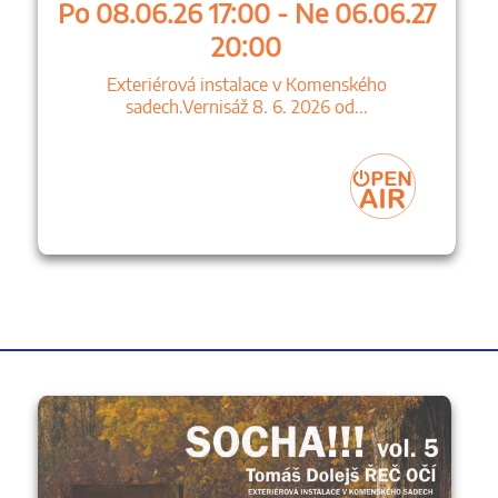
Po 08.06.26 17:00 - Ne 06.06.27
20:00
Exteriérová instalace v Komenského
sadech.Vernisáž 8. 6. 2026 od...