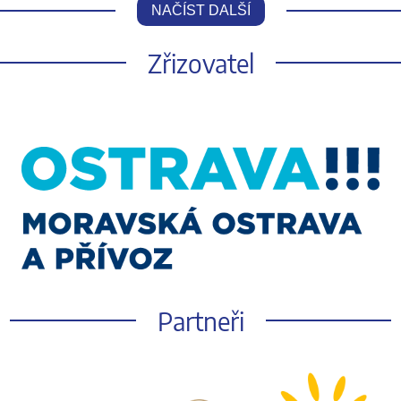
NAČÍST DALŠÍ
Zřizovatel
Partneři