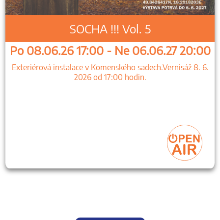
SOCHA !!! Vol. 5
Po 08.06.26 17:00 - Ne 06.06.27 20:00
Exteriérová instalace v Komenského sadech.Vernisáž 8. 6.
2026 od 17:00 hodin.