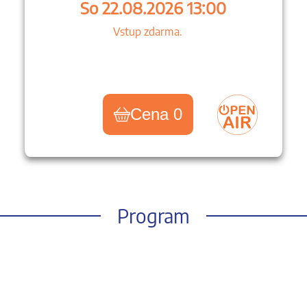
So 22.08.2026 13:00
Vstup zdarma.
Cena 0
Program