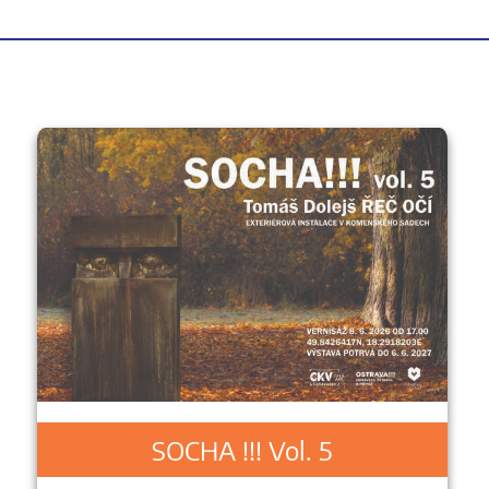
SOCHA !!! Vol. 5