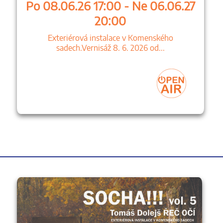
Po 08.06.26 17:00 - Ne 06.06.27
20:00
Exteriérová instalace v Komenského
sadech.Vernisáž 8. 6. 2026 od...