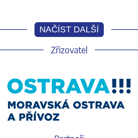
NAČÍST DALŠÍ
Zřizovatel