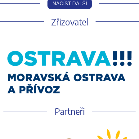
NAČÍST DALŠÍ
Zřizovatel
Partneři