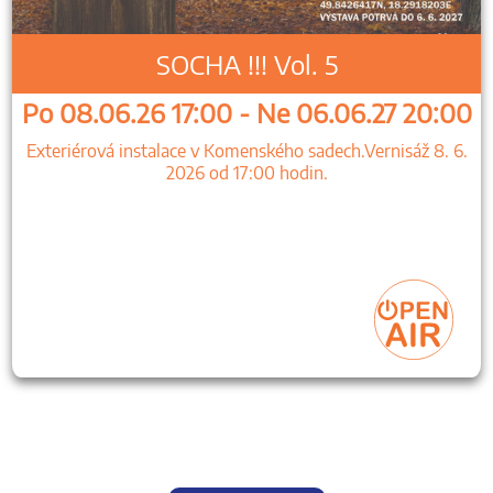
SOCHA !!! Vol. 5
Po 08.06.26 17:00 - Ne 06.06.27 20:00
Exteriérová instalace v Komenského sadech.Vernisáž 8. 6.
2026 od 17:00 hodin.