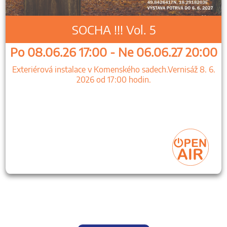
SOCHA !!! Vol. 5
Po 08.06.26 17:00 - Ne 06.06.27 20:00
Exteriérová instalace v Komenského sadech.Vernisáž 8. 6.
2026 od 17:00 hodin.