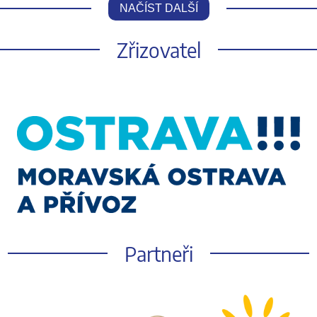
NAČÍST DALŠÍ
Zřizovatel
Partneři