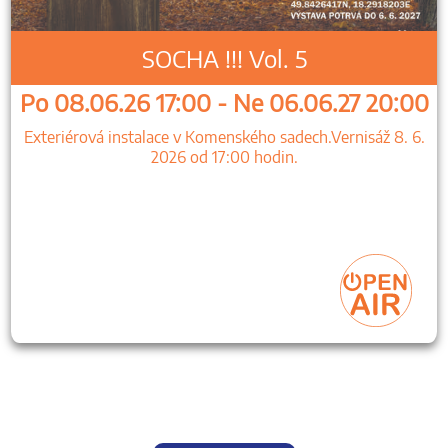
SOCHA !!! Vol. 5
Po 08.06.26 17:00 - Ne 06.06.27 20:00
Exteriérová instalace v Komenského sadech.Vernisáž 8. 6.
2026 od 17:00 hodin.