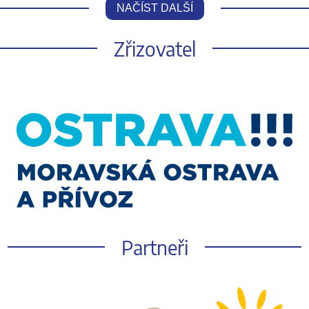
NAČÍST DALŠÍ
Zřizovatel
Partneři