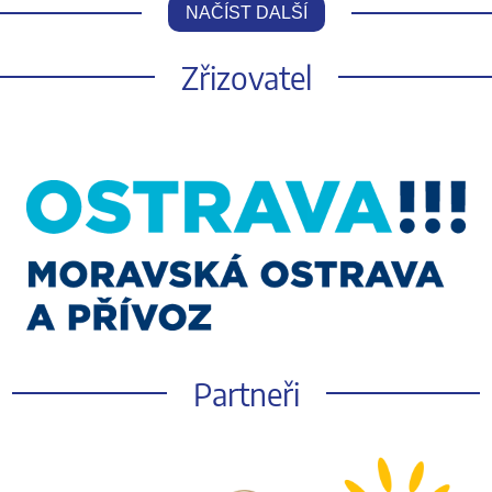
NAČÍST DALŠÍ
Zřizovatel
Partneři