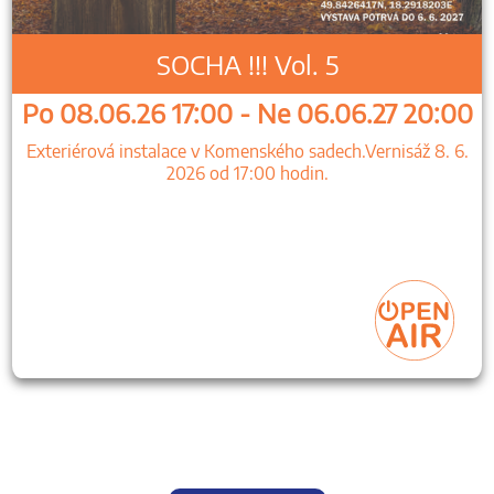
SOCHA !!! Vol. 5
Po 08.06.26 17:00 - Ne 06.06.27 20:00
Exteriérová instalace v Komenského sadech.Vernisáž 8. 6.
2026 od 17:00 hodin.