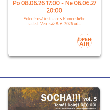
Po 08.06.26 17:00 - Ne 06.06.27
20:00
Exteriérová instalace v Komenského
sadech.Vernisáž 8. 6. 2026 od...