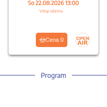
So 22.08.2026 13:00
Vstup zdarma.
Cena 0
Program