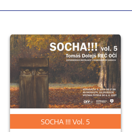
SOCHA !!! Vol. 5