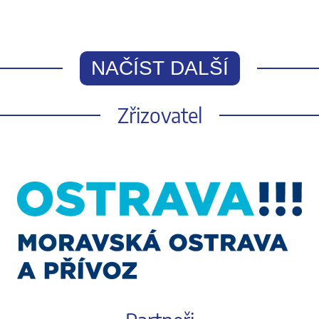
NAČÍST DALŠÍ
Zřizovatel