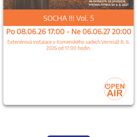
SOCHA !!! Vol. 5
Po 08.06.26 17:00 - Ne 06.06.27 20:00
Exteriérová instalace v Komenského sadech.Vernisáž 8. 6.
2026 od 17:00 hodin.