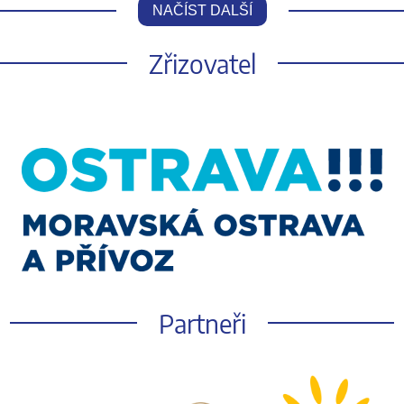
NAČÍST DALŠÍ
Zřizovatel
Partneři