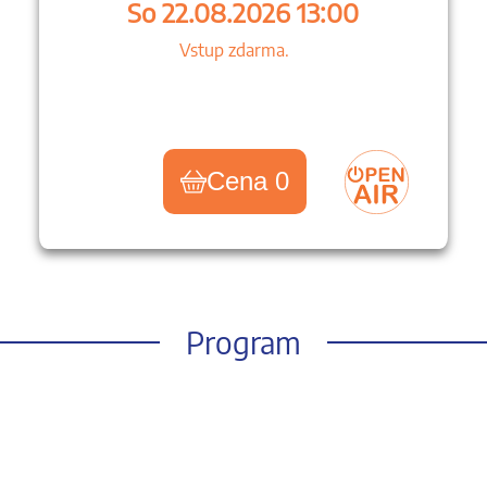
So 22.08.2026 13:00
Vstup zdarma.
Cena 0
Program