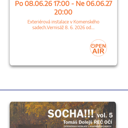
Po 08.06.26 17:00 - Ne 06.06.27
20:00
Exteriérová instalace v Komenského
sadech.Vernisáž 8. 6. 2026 od...