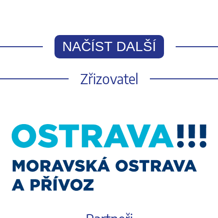
NAČÍST DALŠÍ
Zřizovatel