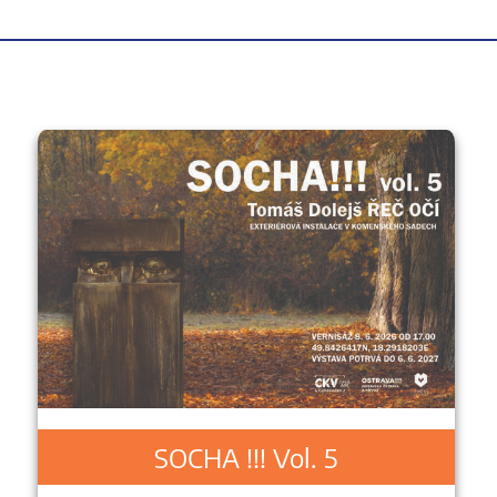
SOCHA !!! Vol. 5