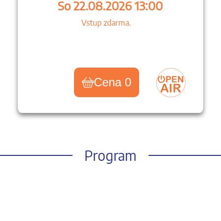
So 22.08.2026 13:00
Vstup zdarma.
Cena 0
Program