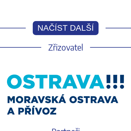
NAČÍST DALŠÍ
Zřizovatel