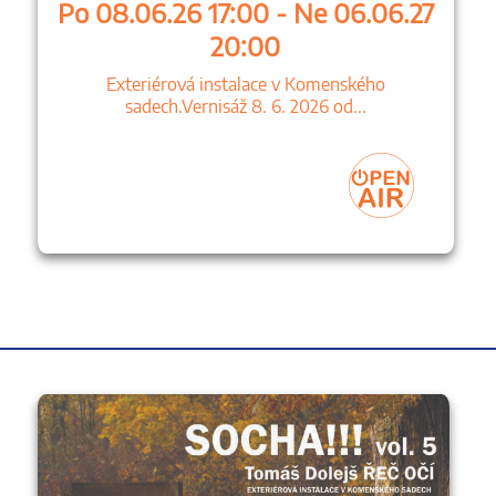
Po 08.06.26 17:00 - Ne 06.06.27
20:00
Exteriérová instalace v Komenského
sadech.Vernisáž 8. 6. 2026 od...