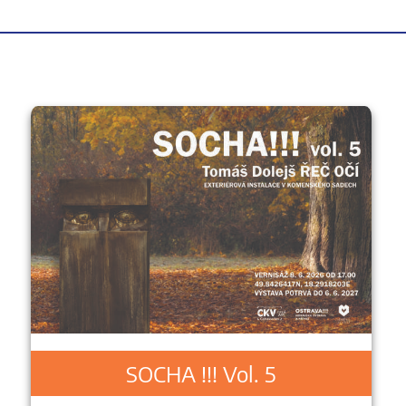
SOCHA !!! Vol. 5