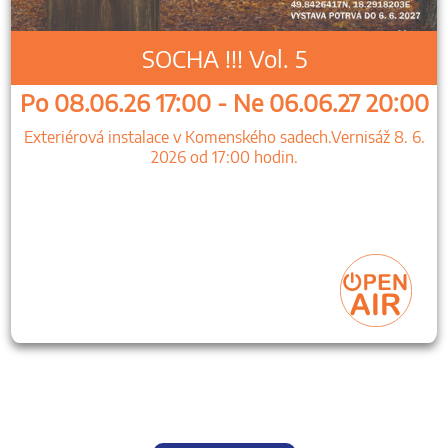
SOCHA !!! Vol. 5
Po 08.06.26 17:00 - Ne 06.06.27 20:00
Exteriérová instalace v Komenského sadech.Vernisáž 8. 6.
2026 od 17:00 hodin.