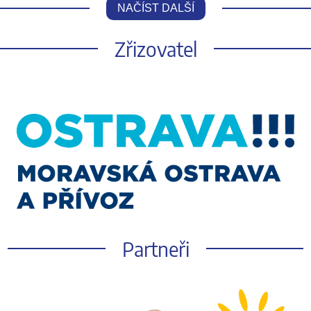
NAČÍST DALŠÍ
Zřizovatel
Partneři