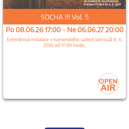
SOCHA !!! Vol. 5
Po 08.06.26 17:00 - Ne 06.06.27 20:00
Exteriérová instalace v Komenského sadech.Vernisáž 8. 6.
2026 od 17:00 hodin.