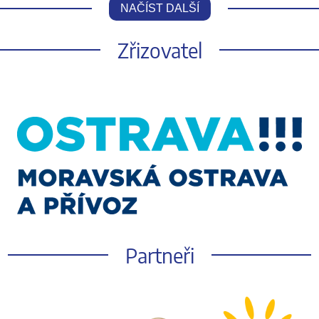
NAČÍST DALŠÍ
Zřizovatel
Partneři