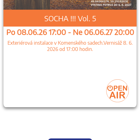
SOCHA !!! Vol. 5
Po 08.06.26 17:00 - Ne 06.06.27 20:00
Exteriérová instalace v Komenského sadech.Vernisáž 8. 6.
2026 od 17:00 hodin.