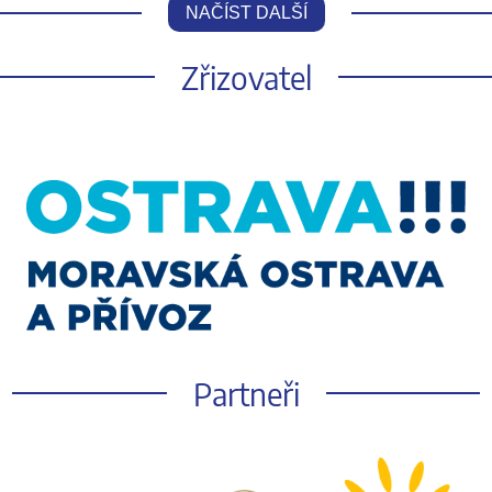
NAČÍST DALŠÍ
Zřizovatel
Partneři