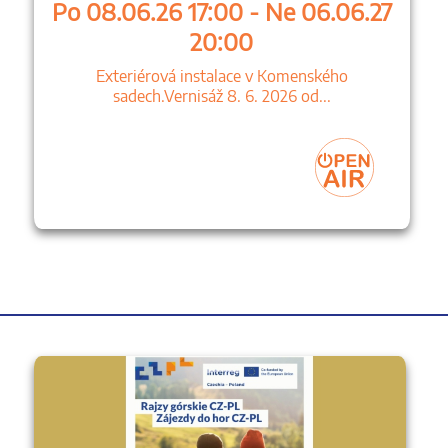
Po 08.06.26 17:00 - Ne 06.06.27
20:00
Exteriérová instalace v Komenského
sadech.Vernisáž 8. 6. 2026 od...