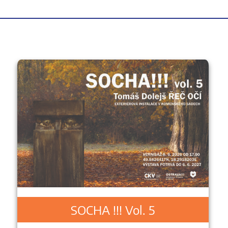
SOCHA !!! Vol. 5