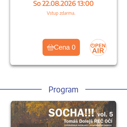
So 22.08.2026 13:00
Vstup zdarma.
Cena 0
Program