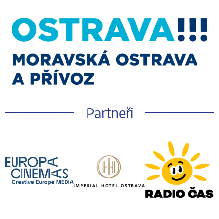
Partneři