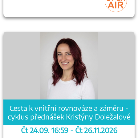
Cesta k vnitřní rovnováze a záměru -
cyklus přednášek Kristýny Doležalové
Čt 24.09. 16:59 - Čt 26.11.2026