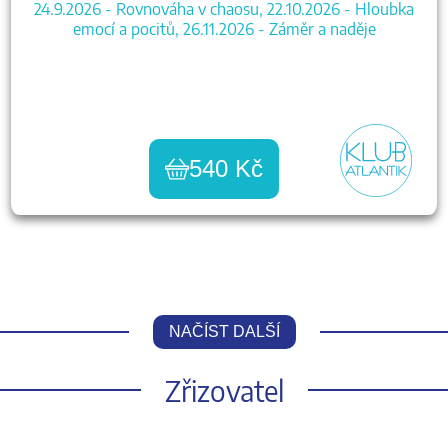
24.9.2026 - Rovnováha v chaosu, 22.10.2026 - Hloubka
emocí a pocitů, 26.11.2026 - Záměr a naděje
540 Kč
NAČÍST DALŠÍ
Zřizovatel