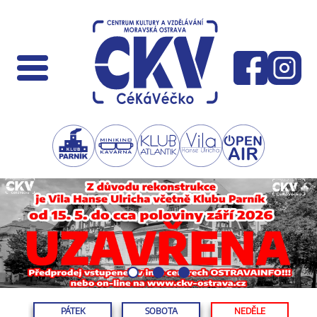
PÁTEK
SOBOTA
NEDĚLE