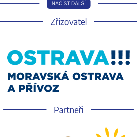
NAČÍST DALŠÍ
Zřizovatel
Partneři