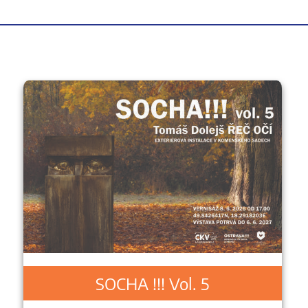
SOCHA !!! Vol. 5