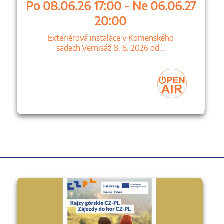
Po 08.06.26 17:00 - Ne 06.06.27
20:00
Exteriérová instalace v Komenského
sadech.Vernisáž 8. 6. 2026 od...