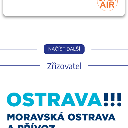
NAČÍST DALŠÍ
Zřizovatel