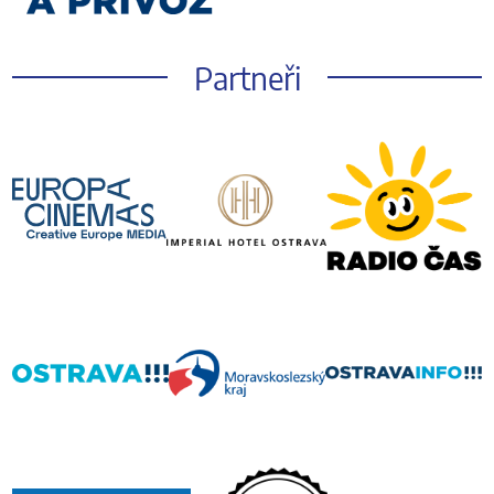
Partneři