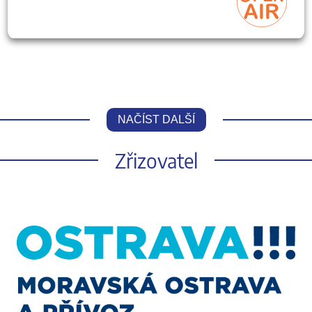
NAČÍST DALŠÍ
Zřizovatel