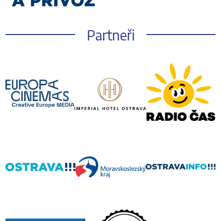
Partneři