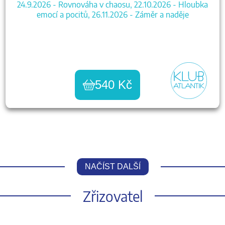
24.9.2026 - Rovnováha v chaosu, 22.10.2026 - Hloubka
emocí a pocitů, 26.11.2026 - Záměr a naděje
540 Kč
NAČÍST DALŠÍ
Zřizovatel