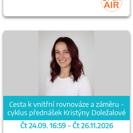
Cesta k vnitřní rovnováze a záměru -
cyklus přednášek Kristýny Doležalové
Čt 24.09. 16:59 - Čt 26.11.2026