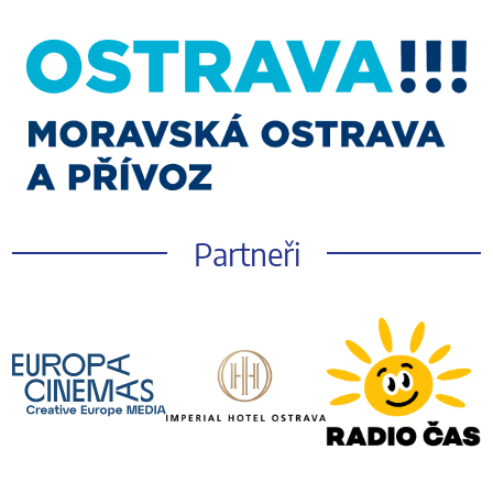
Partneři