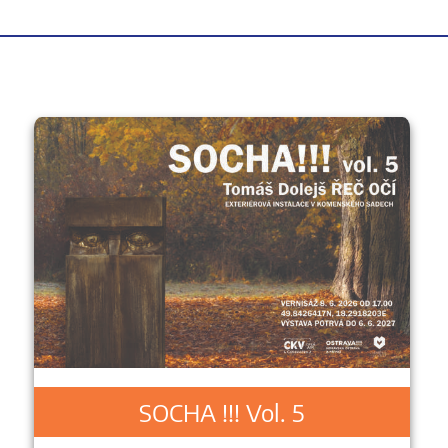
SOCHA !!! Vol. 5