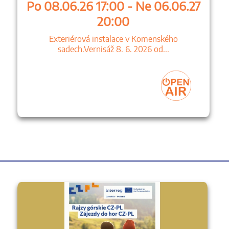
Po 08.06.26 17:00 - Ne 06.06.27
20:00
Exteriérová instalace v Komenského
sadech.Vernisáž 8. 6. 2026 od...