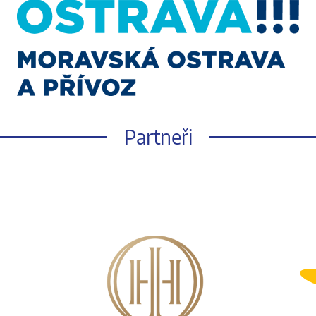
Partneři