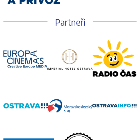
Partneři