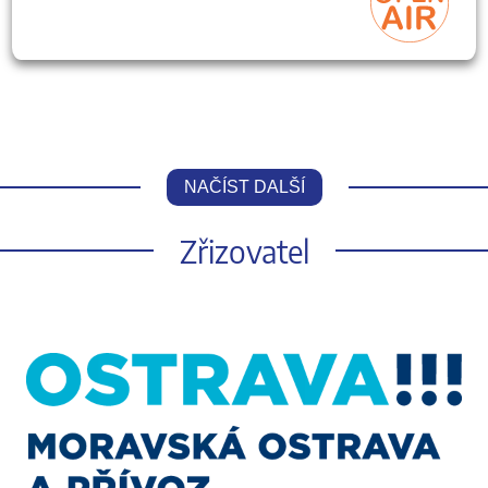
NAČÍST DALŠÍ
Zřizovatel