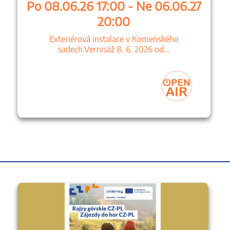
Po 08.06.26 17:00 - Ne 06.06.27
20:00
Exteriérová instalace v Komenského
sadech.Vernisáž 8. 6. 2026 od...