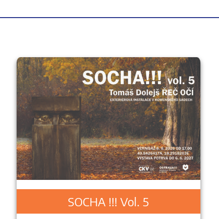
SOCHA !!! Vol. 5