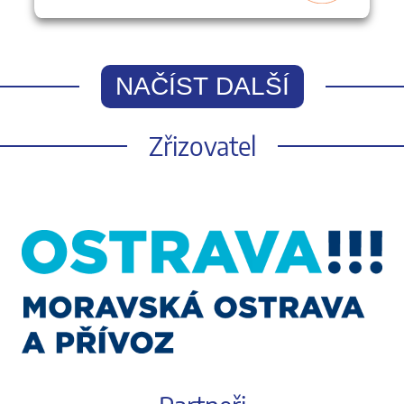
NAČÍST DALŠÍ
Zřizovatel