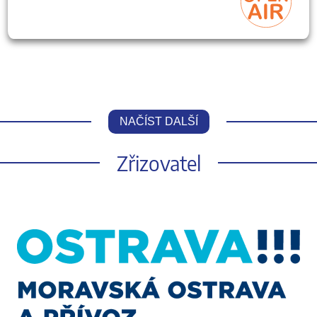
NAČÍST DALŠÍ
Zřizovatel