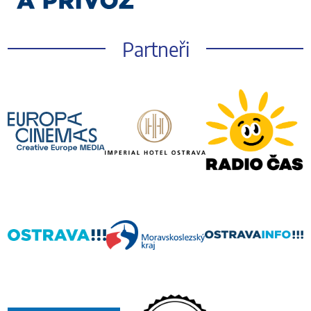
Partneři