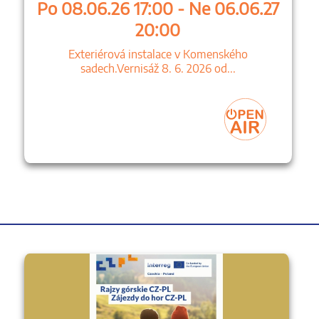
Po 08.06.26 17:00 - Ne 06.06.27
20:00
Exteriérová instalace v Komenského
sadech.Vernisáž 8. 6. 2026 od...