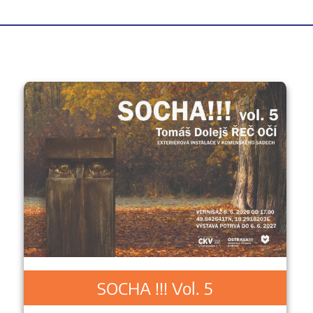
SOCHA !!! Vol. 5