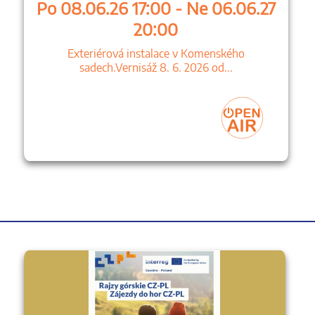
Po 08.06.26 17:00 - Ne 06.06.27
20:00
Exteriérová instalace v Komenského
sadech.Vernisáž 8. 6. 2026 od...