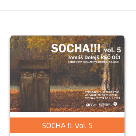
SOCHA !!! Vol. 5