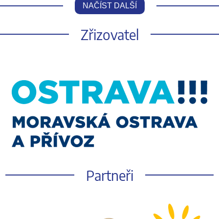
NAČÍST DALŠÍ
Zřizovatel
Partneři