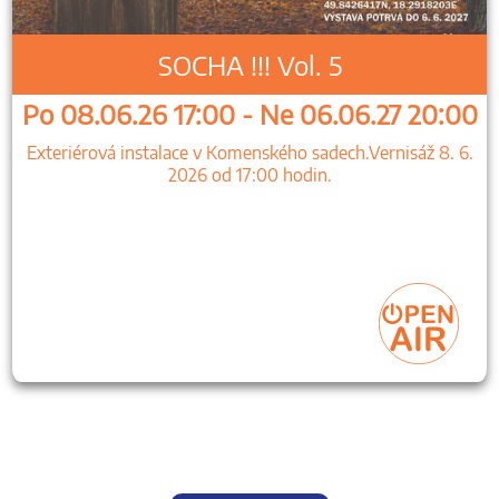
SOCHA !!! Vol. 5
Po 08.06.26 17:00 - Ne 06.06.27 20:00
Exteriérová instalace v Komenského sadech.Vernisáž 8. 6.
2026 od 17:00 hodin.