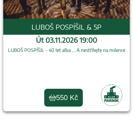
LUBOŠ POSPÍŠIL & 5P
Út 03.11.2026 19:00
LUBOŠ POSPÍŠIL - 40 let alba ... A nestřílejte na milence
550 Kč