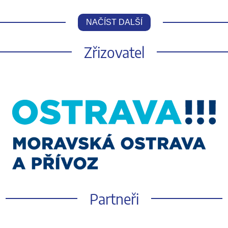
NAČÍST DALŠÍ
Zřizovatel
Partneři