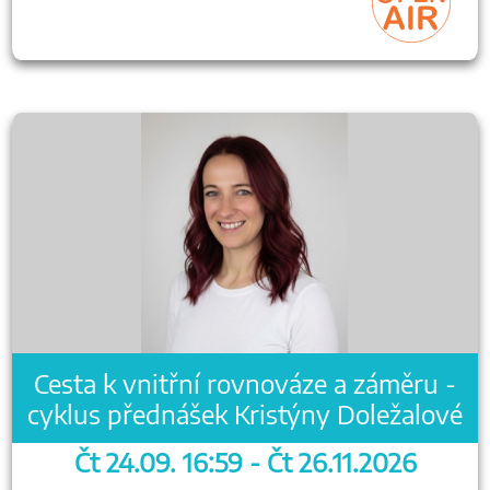
Cesta k vnitřní rovnováze a záměru -
cyklus přednášek Kristýny Doležalové
Čt 24.09. 16:59 - Čt 26.11.2026