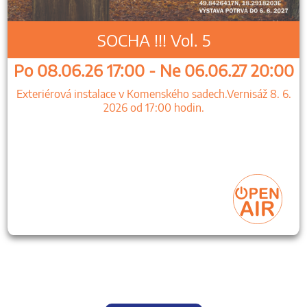
SOCHA !!! Vol. 5
Po 08.06.26 17:00 - Ne 06.06.27 20:00
Exteriérová instalace v Komenského sadech.Vernisáž 8. 6.
2026 od 17:00 hodin.