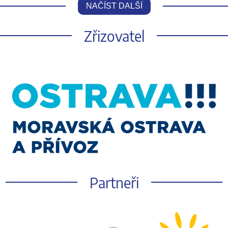
NAČÍST DALŠÍ
Zřizovatel
Partneři