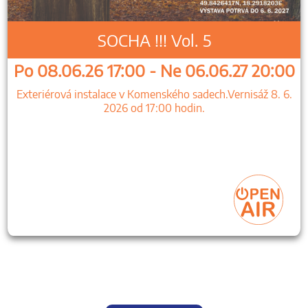
SOCHA !!! Vol. 5
Po 08.06.26 17:00 - Ne 06.06.27 20:00
Exteriérová instalace v Komenského sadech.Vernisáž 8. 6.
2026 od 17:00 hodin.