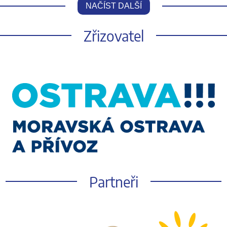
NAČÍST DALŠÍ
Zřizovatel
Partneři