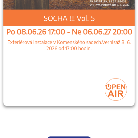
SOCHA !!! Vol. 5
Po 08.06.26 17:00 - Ne 06.06.27 20:00
Exteriérová instalace v Komenského sadech.Vernisáž 8. 6.
2026 od 17:00 hodin.