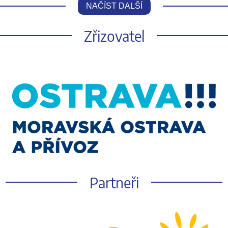
NAČÍST DALŠÍ
Zřizovatel
Partneři