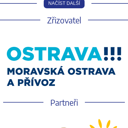
NAČÍST DALŠÍ
Zřizovatel
Partneři