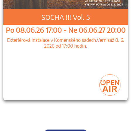
SOCHA !!! Vol. 5
Po 08.06.26 17:00 - Ne 06.06.27 20:00
Exteriérová instalace v Komenského sadech.Vernisáž 8. 6.
2026 od 17:00 hodin.