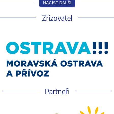
NAČÍST DALŠÍ
Zřizovatel
Partneři