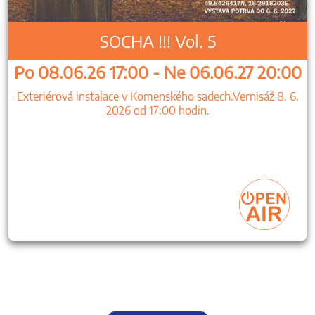
SOCHA !!! Vol. 5
Po 08.06.26 17:00 - Ne 06.06.27 20:00
Exteriérová instalace v Komenského sadech.Vernisáž 8. 6.
2026 od 17:00 hodin.