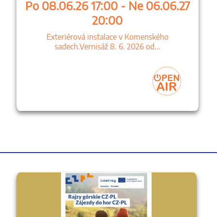
Po 08.06.26 17:00 - Ne 06.06.27
20:00
Exteriérová instalace v Komenského
sadech.Vernisáž 8. 6. 2026 od...