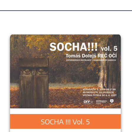
SOCHA !!! Vol. 5