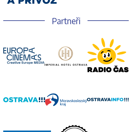
Partneři