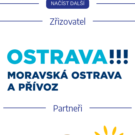
NAČÍST DALŠÍ
Zřizovatel
Partneři