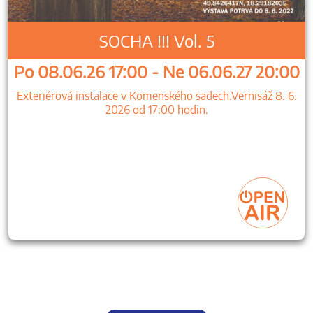
SOCHA !!! Vol. 5
Po 08.06.26 17:00 - Ne 06.06.27 20:00
Exteriérová instalace v Komenského sadech.Vernisáž 8. 6.
2026 od 17:00 hodin.