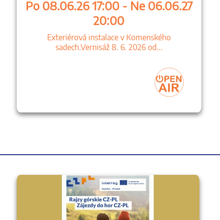
Po 08.06.26 17:00 - Ne 06.06.27
20:00
Exteriérová instalace v Komenského
sadech.Vernisáž 8. 6. 2026 od...