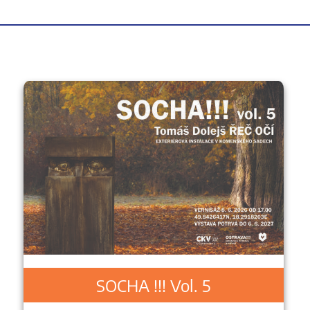
SOCHA !!! Vol. 5