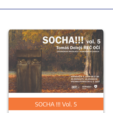
SOCHA !!! Vol. 5