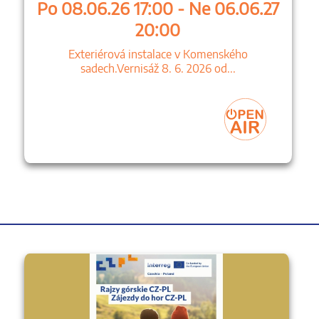
Po 08.06.26 17:00 - Ne 06.06.27
20:00
Exteriérová instalace v Komenského
sadech.Vernisáž 8. 6. 2026 od...