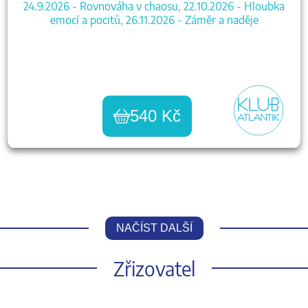
24.9.2026 - Rovnováha v chaosu, 22.10.2026 - Hloubka
emocí a pocitů, 26.11.2026 - Záměr a naděje
540 Kč
NAČÍST DALŠÍ
Zřizovatel