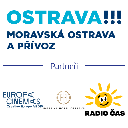
Partneři