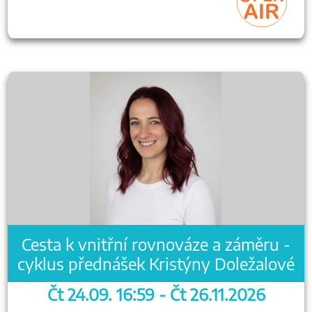
Cesta k vnitřní rovnováze a záměru -
cyklus přednášek Kristýny Doležalové
Čt 24.09. 16:59 - Čt 26.11.2026