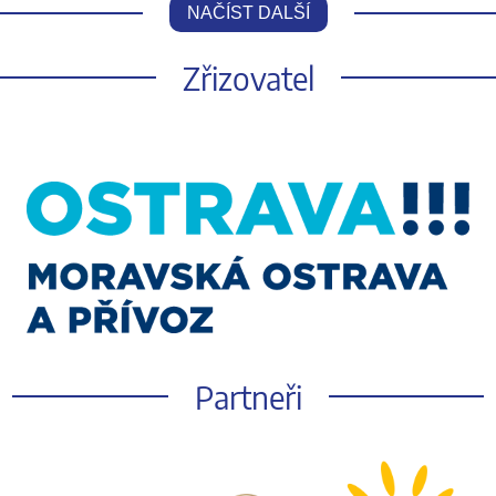
NAČÍST DALŠÍ
Zřizovatel
Partneři