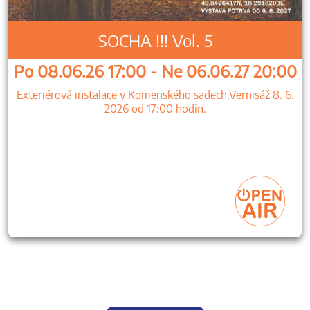
SOCHA !!! Vol. 5
Po 08.06.26 17:00 - Ne 06.06.27 20:00
Exteriérová instalace v Komenského sadech.Vernisáž 8. 6.
2026 od 17:00 hodin.