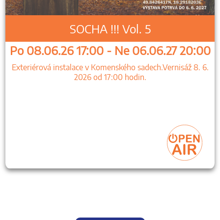
SOCHA !!! Vol. 5
Po 08.06.26 17:00 - Ne 06.06.27 20:00
Exteriérová instalace v Komenského sadech.Vernisáž 8. 6.
2026 od 17:00 hodin.