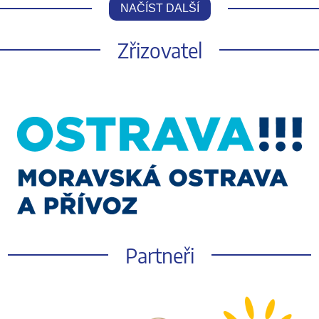
NAČÍST DALŠÍ
Zřizovatel
Partneři