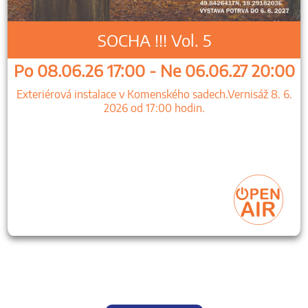
SOCHA !!! Vol. 5
Po 08.06.26 17:00 - Ne 06.06.27 20:00
Exteriérová instalace v Komenského sadech.Vernisáž 8. 6.
2026 od 17:00 hodin.