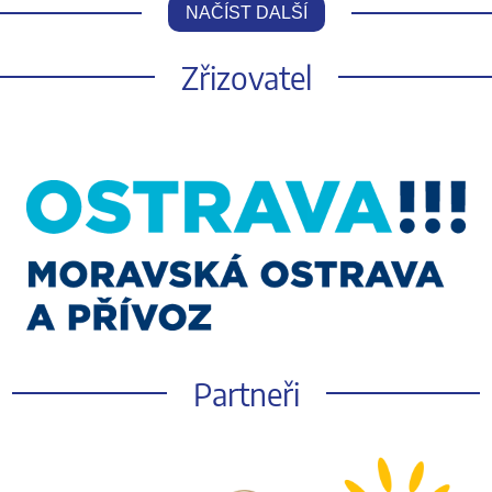
NAČÍST DALŠÍ
Zřizovatel
Partneři