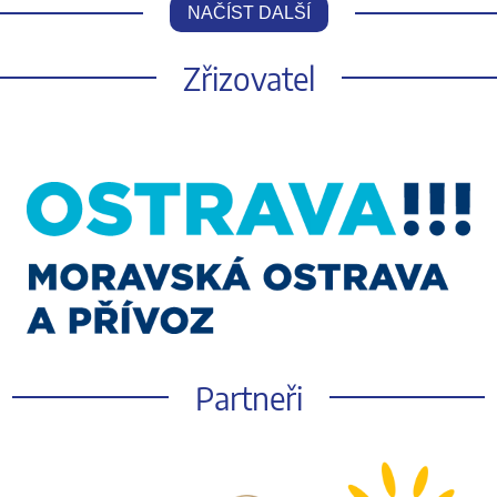
NAČÍST DALŠÍ
Zřizovatel
Partneři