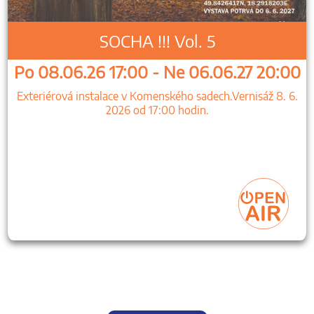
SOCHA !!! Vol. 5
Po 08.06.26 17:00 - Ne 06.06.27 20:00
Exteriérová instalace v Komenského sadech.Vernisáž 8. 6.
2026 od 17:00 hodin.